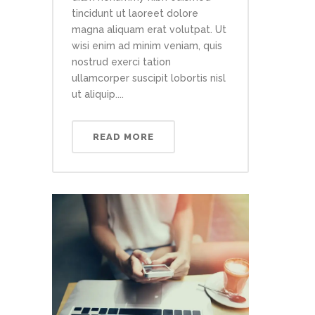
tincidunt ut laoreet dolore
magna aliquam erat volutpat. Ut
wisi enim ad minim veniam, quis
nostrud exerci tation
ullamcorper suscipit lobortis nisl
ut aliquip....
READ MORE