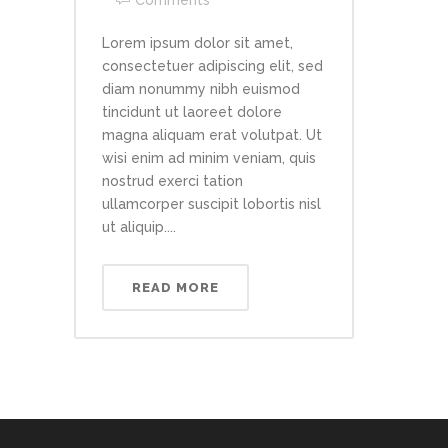
Lorem ipsum dolor sit amet,
consectetuer adipiscing elit, sed
diam nonummy nibh euismod
tincidunt ut laoreet dolore
magna aliquam erat volutpat. Ut
wisi enim ad minim veniam, quis
nostrud exerci tation
ullamcorper suscipit lobortis nisl
ut aliquip....
READ MORE