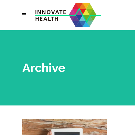
Archive